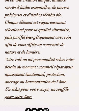
on est une création unique, alliance
sacrée d’huiles essentielles, de pierres
précieuses et d'herbes séchées bio.
Chaque élément est rigoureusement
sélectionné pour sa qualité vibratoire,
puis purifié énergétiquement avec soin
afin de vous offrir un concentré de
nature et de lumière.
Votre roll-on est personnalisé selon votre
besoin du moment : sommeil réparateur,
apaisement émotionnel, protection,
ancrage ou harmonisation de l’âme.
Un éclat pour votre corps, un souffle
pour votre âme.