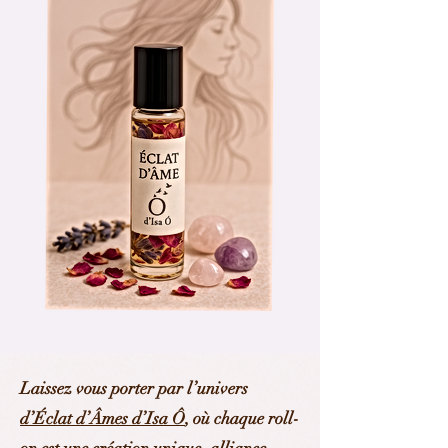
Laissez vous porter par l’univers
d’Éclat d’Âmes d’Isa Ô
, où chaque roll-