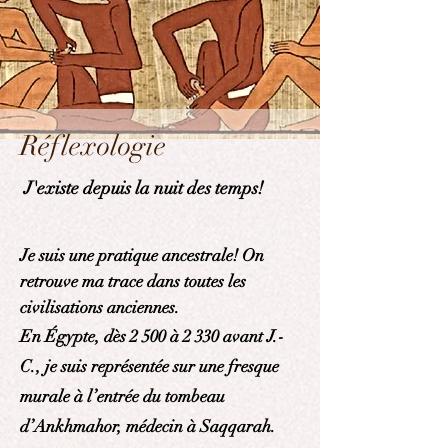
Réflexologie
J'existe depuis la nuit des temps!
Je suis une pratique ancestrale! On
retrouve ma trace dans toutes les
civilisations anciennes.
En Égypte, dès 2 500 à 2 330 avant J.-
C., je suis représentée sur une fresque
murale à l’entrée du tombeau
d’Ankhmahor, médecin à Saqqarah.