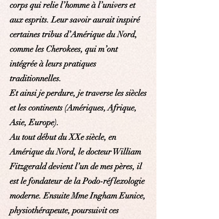
corps qui relie l’homme à l’univers et
aux esprits. Leur savoir aurait inspiré
certaines tribus d’Amérique du Nord,
comme les Cherokees, qui m’ont
intégrée à leurs pratiques
traditionnelles.
Et ainsi je perdure, je traverse les siècles
et les continents (Amériques, Afrique,
Asie, Europe).
Au tout début du XXe siècle, en
Amérique du Nord, le docteur William
Fitzgerald devient l’un de mes pères,
il
est le fondateur de la Podo-réflexologie
moderne. Ensuite Mme Ingham Eunice,
physiothérapeute, poursuivit ces