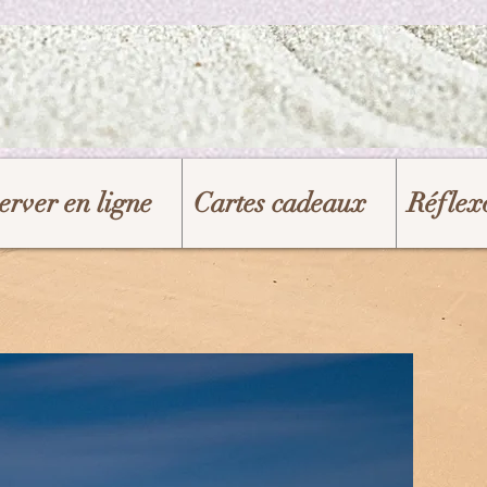
erver en ligne
Cartes cadeaux
Réflexo