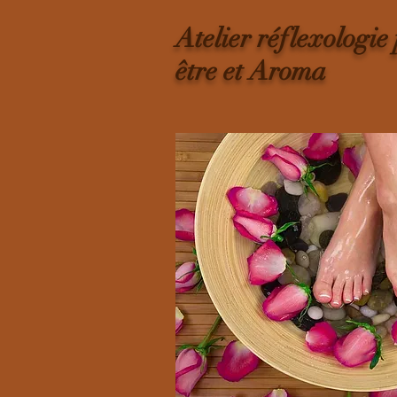
Atelier réflexologie
être et Aroma