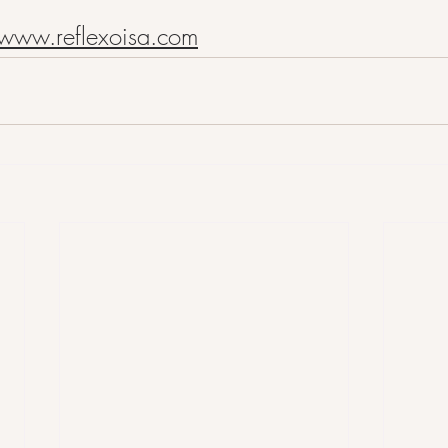
www.reflexoisa.com