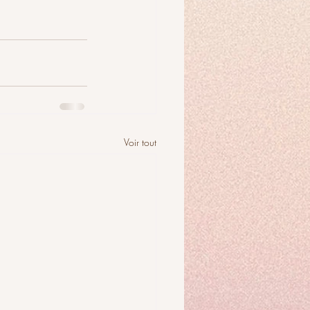
Voir tout