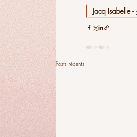
Jacq Isabelle - 
Posts récents