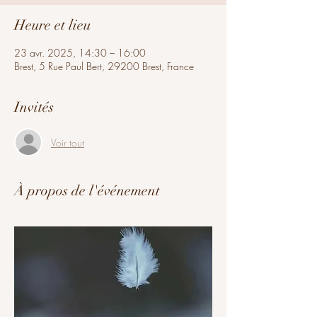
Heure et lieu
23 avr. 2025, 14:30 – 16:00
Brest, 5 Rue Paul Bert, 29200 Brest, France
Invités
Voir tout
À propos de l'événement