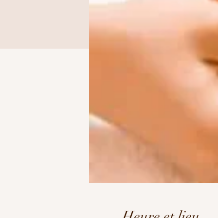
Heure et lieu