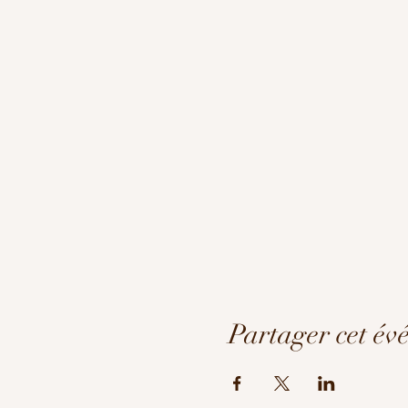
Partager cet év